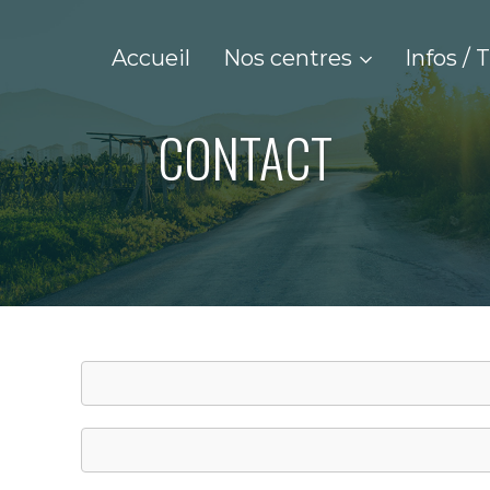
Accueil
Nos centres
Infos / 
CONTACT