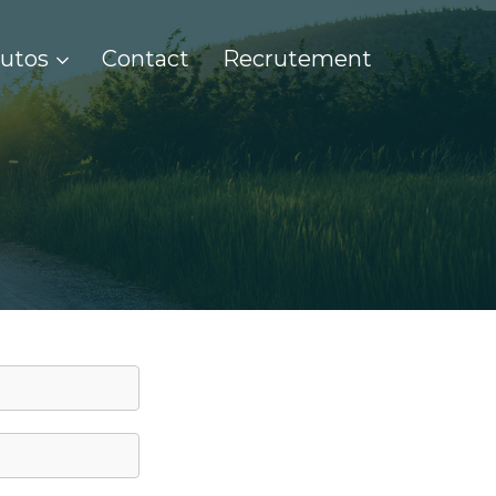
Tutos
Contact
Recrutement