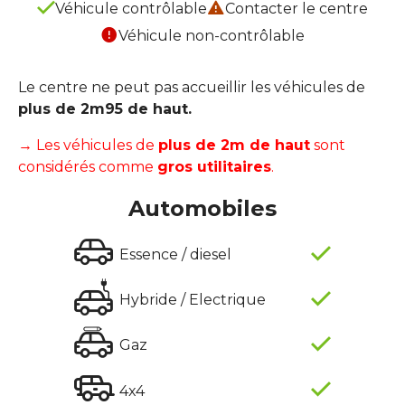
Véhicule contrôlable
Contacter le centre
Véhicule non-contrôlable
Le centre ne peut pas accueillir les véhicules de
plus de 2m95 de haut.
→ Les véhicules de
plus de 2m de haut
sont
considérés comme
gros utilitaires
.
Automobiles
Essence / diesel
Hybride / Electrique
Gaz
4x4