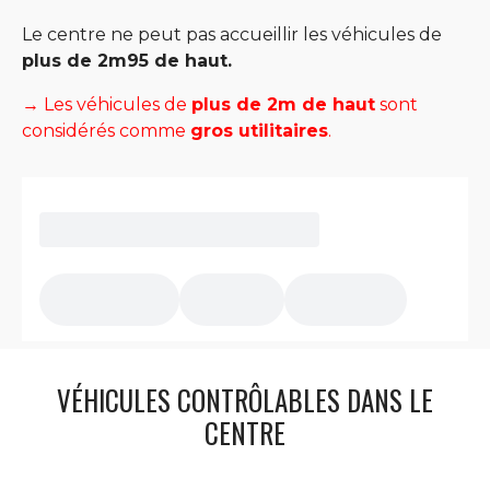
Le centre ne peut pas accueillir les véhicules de
plus de 2m95 de haut.
→ Les véhicules de
plus de 2m de haut
sont
considérés comme
gros utilitaires
.
VÉHICULES CONTRÔLABLES DANS LE
CENTRE