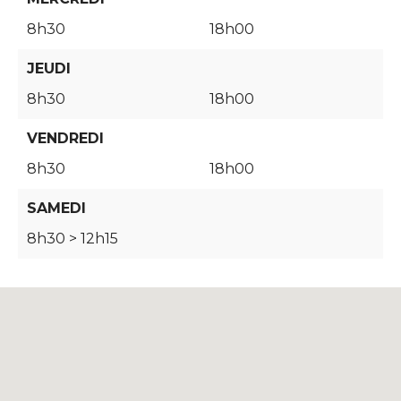
8h30
18h00
JEUDI
8h30
18h00
VENDREDI
8h30
18h00
SAMEDI
8h30 > 12h15